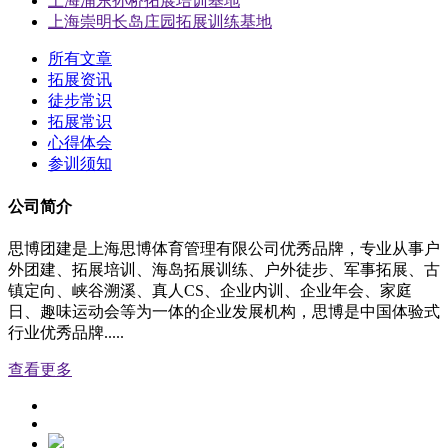
上海浦东孙桥拓展培训基地
上海崇明长岛庄园拓展训练基地
所有文章
拓展资讯
徒步常识
拓展常识
心得体会
参训须知
公司简介
思博团建是上海思博体育管理有限公司优秀品牌，专业从事户
外团建、拓展培训、海岛拓展训练、户外徒步、军事拓展、古
镇定向、峡谷溯溪、真人CS、企业内训、企业年会、家庭
日、趣味运动会等为一体的企业发展机构，思博是中国体验式
行业优秀品牌.....
查看更多