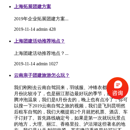
上海拓展团建方案
2019年企业拓展团建方案...
2019-11-14
admin
428
上海团建活动推荐地点？
上海团建活动推荐地点？...
2019-11-14
admin
1027
云南亲子团建旅游怎么玩？
我们刚刚去云南自驾回来，羽绒服、冲锋衣都要带，11
月份比较冷了，也是丽江那边最好玩的季节，还可以去
腾冲泡温泉，我们是8月份去的，晚上也有点冷了，你可
以搜一下2019云南自驾之旅的视频，我们是飞到昆明然
后租车自驾的，我们大概提前2个月就把机票、酒店、车
子订好了。首先路线确定号，如果是第一次就玩玩景点
的地方，大理、丽江、香格里拉、泸沽湖这些著名的地