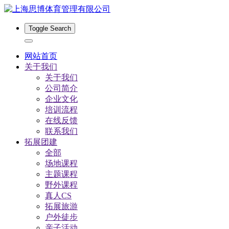
Toggle Search
网站首页
关于我们
关于我们
公司简介
企业文化
培训流程
在线反馈
联系我们
拓展团建
全部
场地课程
主题课程
野外课程
真人CS
拓展旅游
户外徒步
亲子活动